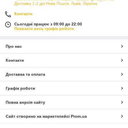
Доставка 1-2 дні Нова Пошта, Львів, Україна
Контакти
Сьогодні працює з 09:00 до 22:00
Показати весь графік роботи
Про нас
Контакти
Доставка та оплата
Графік роботи
Повна версія сайту
Сайт створено на маркетплейсі
Prom.ua