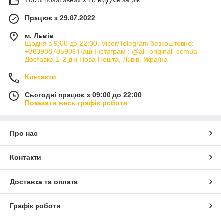
100% позитивних з 18 відгуків за рік
Працює з 29.07.2022
м. Львів
Щодня з 9:00 до 22:00. Viber/Telegram безкоштовно:
+380988705906 Наш Інстаграм : @all_original_comua
Доставка 1-2 дні Нова Пошта, Львів, Україна
Контакти
Сьогодні працює з 09:00 до 22:00
Показати весь графік роботи
Про нас
Контакти
Доставка та оплата
Графік роботи