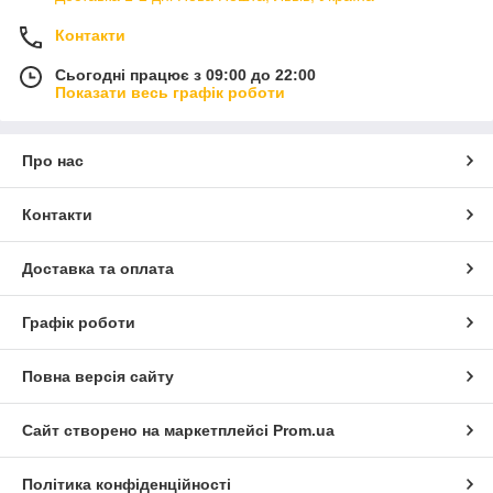
Контакти
Сьогодні працює з 09:00 до 22:00
Показати весь графік роботи
Про нас
Контакти
Доставка та оплата
Графік роботи
Повна версія сайту
Сайт створено на маркетплейсі
Prom.ua
Політика конфіденційності