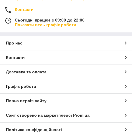
Контакти
Сьогодні працює з 09:00 до 22:00
Показати весь графік роботи
Про нас
Контакти
Доставка та оплата
Графік роботи
Повна версія сайту
Сайт створено на маркетплейсі
Prom.ua
Політика конфіденційності