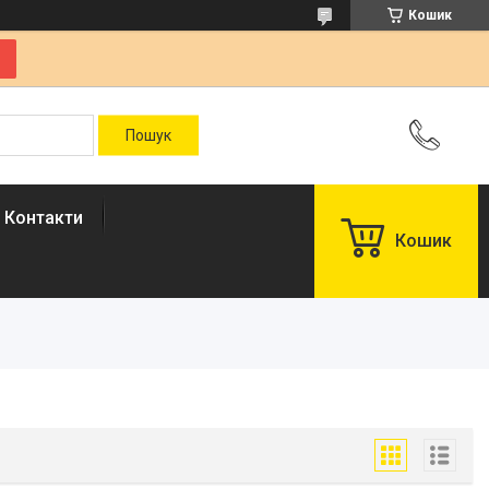
Кошик
Контакти
Кошик