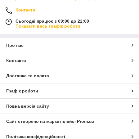
Контакти
Сьогодні працює з 09:00 до 22:00
Показати весь графік роботи
Про нас
Контакти
Доставка та оплата
Графік роботи
Повна версія сайту
Сайт створено на маркетплейсі
Prom.ua
Політика конфіденційності