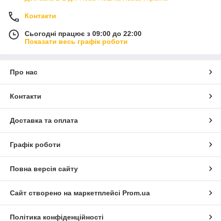
Контакти
Сьогодні працює з 09:00 до 22:00
Показати весь графік роботи
Про нас
Контакти
Доставка та оплата
Графік роботи
Повна версія сайту
Сайт створено на маркетплейсі
Prom.ua
Політика конфіденційності