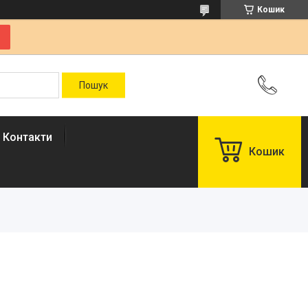
Кошик
Контакти
Кошик