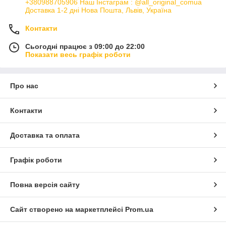
+380988705906 Наш Інстаграм : @all_original_comua
Доставка 1-2 дні Нова Пошта, Львів, Україна
Контакти
Сьогодні працює з 09:00 до 22:00
Показати весь графік роботи
Про нас
Контакти
Доставка та оплата
Графік роботи
Повна версія сайту
Сайт створено на маркетплейсі
Prom.ua