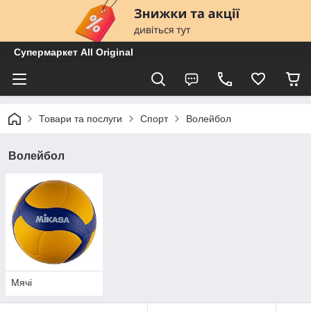
Супермаркет All Original
Товари та послуги
Спорт
Волейбол
Волейбол
Мячі