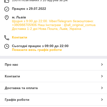
100% позитивних з 18 відгуків за рік
Працює з 29.07.2022
м. Львів
Щодня з 9:00 до 22:00. Viber/Telegram безкоштовно:
+380988705906 Наш Інстаграм : @all_original_comua
Доставка 1-2 дні Нова Пошта, Львів, Україна
Контакти
Сьогодні працює з 09:00 до 22:00
Показати весь графік роботи
Про нас
Контакти
Доставка та оплата
Графік роботи