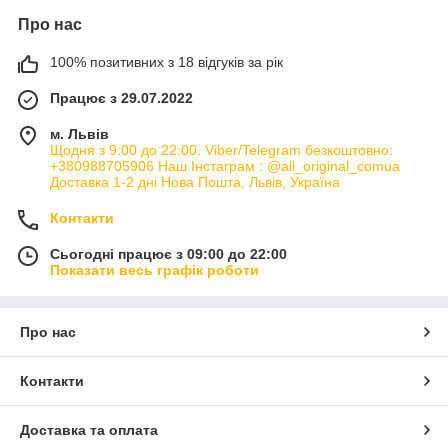
Про нас
100% позитивних з 18 відгуків за рік
Працює з 29.07.2022
м. Львів
Щодня з 9:00 до 22:00. Viber/Telegram безкоштовно:
+380988705906 Наш Інстаграм : @all_original_comua
Доставка 1-2 дні Нова Пошта, Львів, Україна
Контакти
Сьогодні працює з 09:00 до 22:00
Показати весь графік роботи
Про нас
Контакти
Доставка та оплата