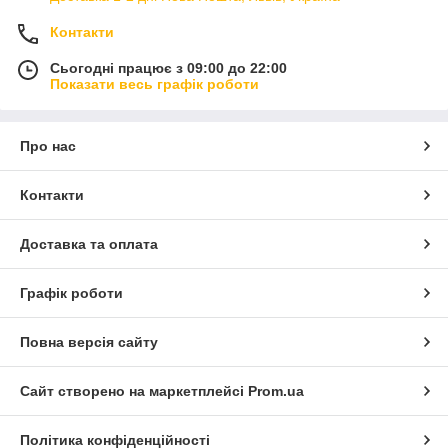
Контакти
Сьогодні працює з 09:00 до 22:00
Показати весь графік роботи
Про нас
Контакти
Доставка та оплата
Графік роботи
Повна версія сайту
Сайт створено на маркетплейсі
Prom.ua
Політика конфіденційності