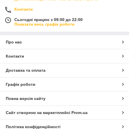
Контакти
Сьогодні працює з 09:00 до 22:00
Показати весь графік роботи
Про нас
Контакти
Доставка та оплата
Графік роботи
Повна версія сайту
Сайт створено на маркетплейсі
Prom.ua
Політика конфіденційності