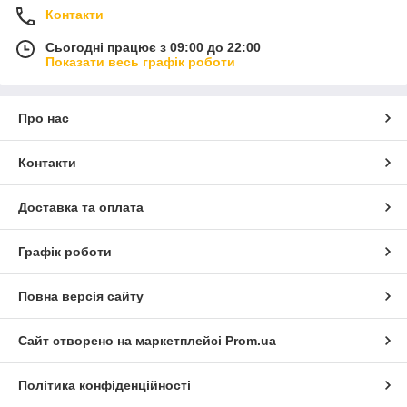
Контакти
Сьогодні працює з 09:00 до 22:00
Показати весь графік роботи
Про нас
Контакти
Доставка та оплата
Графік роботи
Повна версія сайту
Сайт створено на маркетплейсі
Prom.ua
Політика конфіденційності