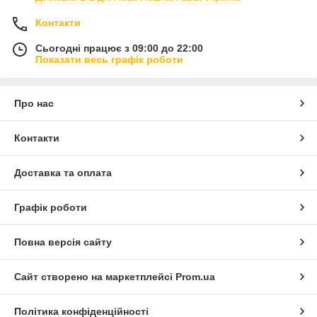
Контакти
Сьогодні працює з 09:00 до 22:00
Показати весь графік роботи
Про нас
Контакти
Доставка та оплата
Графік роботи
Повна версія сайту
Сайт створено на маркетплейсі
Prom.ua
Політика конфіденційності