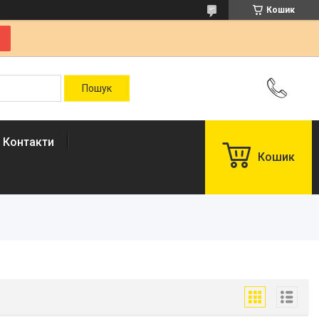
Кошик
Контакти
Кошик