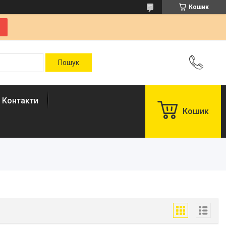
Кошик
Контакти
Кошик