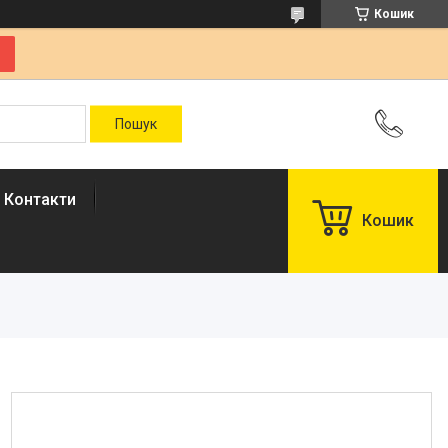
Кошик
Контакти
Кошик